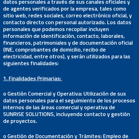
datos personales a través de sus canales oficiales y
de agentes verificados por la empresa, tales como
sitio web, redes sociales, correo electrónico oficial, y
contacto directo con personal autorizado. Los datos
personales que podemos recopilar incluyen
información de identificación, contacto, laborales,
financieros, patrimoniales y de documentación oficial
(INE, comprobantes de domicilio, recibo de
electricidad, entre otros), y serán utilizados para las
siguientes finalidades:
1. Finalidades Primarias:
o Gestión Comercial y Operativa: Utilización de sus
datos personales para el seguimiento de los procesos
internos de las áreas comercial y operativa de
SUNRISE SOLUTIONS, incluyendo contacto y gestión
de proyectos.
o Gestión de Documentación y Trámites: Empleo de