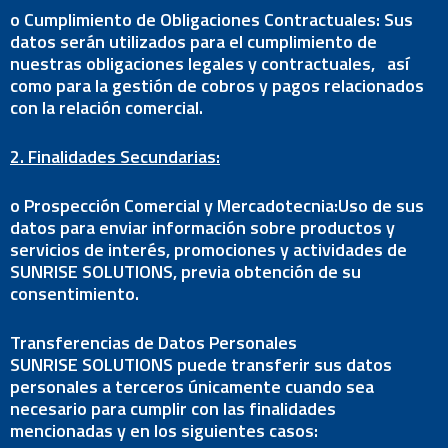
o Cumplimiento de Obligaciones Contractuales: Sus
datos serán utilizados para el cumplimiento de
nuestras obligaciones legales y contractuales, así
como para la gestión de cobros y pagos relacionados
con la relación comercial.
2. Finalidades Secundarias:
o Prospección Comercial y Mercadotecnia:Uso de sus
datos para enviar información sobre productos y
servicios de interés, promociones y actividades de
SUNRISE SOLUTIONS, previa obtención de su
consentimiento.
Transferencias de Datos Personales
SUNRISE SOLUTIONS puede transferir sus datos
personales a terceros únicamente cuando sea
necesario para cumplir con las finalidades
mencionadas y en los siguientes casos: