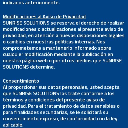
indicados anteriormente.
Modificaciones al Aviso de Privacidad
SUNRISE SOLUTIONS se reserva el derecho de realizar
modificaciones o actualizaciones al presente aviso de
privacidad, en atención a nuevas disposiciones legales
o cambios en nuestras políticas internas. Nos
comprometemos a mantenerlo informado sobre
cualquier modificación mediante la publicación en
nuestra página web o por otros medios que SUNRISE
SOLUTIONS determine.
Consentimiento
Al proporcionar sus datos personales, usted acepta
que SUNRISE SOLUTIONS los trate conforme a los
términos y condiciones del presente aviso de
privacidad. Para el tratamiento de datos sensibles o
para finalidades secundarias, se le solicitará su
consentimiento expreso, de conformidad con la ley
aplicable.