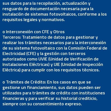
sus datos para la recopilación, actualización y
resguardo de documentación necesaria para la
instalación de sistemas fotovoltaicos, conforme a los
requisitos legales y normativos.
o Interconexión con CFE y Otros
Terceros: Tratamiento de datos para gestionar y
realizar los trámites necesarios para la interconexión
de su sistema fotovoltaico con la Comisión Federal de
Electricidad (CFE) y la gestión con terceros
autorizados como UVIE (Unidad de Verificación de
Instalaciones Eléctricas) y UIE (Unidad de Inspección
Eléctrica) para cumplir con los requisitos técnicos.
o Trámites de Crédito: En los casos en que se
gestione un financiamiento, sus datos pueden ser
utilizados para trámites de crédito con instituciones
financieras y para verificar su historial crediticio,
siempre con su consentimiento expreso.