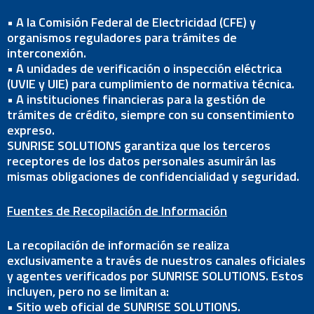
• A la Comisión Federal de Electricidad (CFE) y
organismos reguladores para trámites de
interconexión.
• A unidades de verificación o inspección eléctrica
(UVIE y UIE) para cumplimiento de normativa técnica.
• A instituciones financieras para la gestión de
trámites de crédito, siempre con su consentimiento
expreso.
SUNRISE SOLUTIONS garantiza que los terceros
receptores de los datos personales asumirán las
mismas obligaciones de confidencialidad y seguridad.
Fuentes de Recopilación de Información
La recopilación de información se realiza
exclusivamente a través de nuestros canales oficiales
y agentes verificados por SUNRISE SOLUTIONS. Estos
incluyen, pero no se limitan a:
• Sitio web oficial de SUNRISE SOLUTIONS.