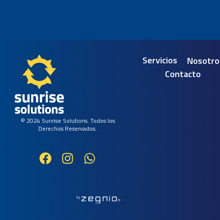
Servicios
Nosotro
Contacto
© 2024 Sunrise Solutions. Todos los
Derechos Reservados.