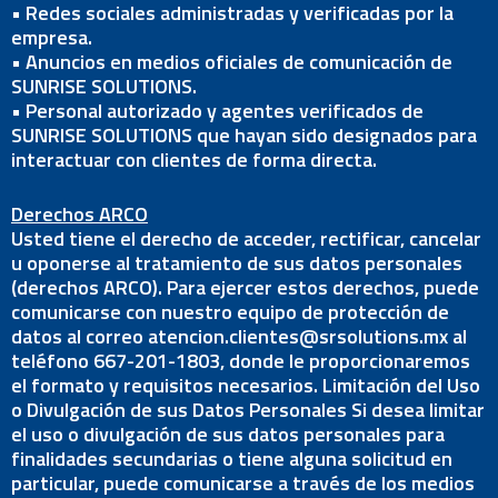
• Redes sociales administradas y verificadas por la
empresa.
• Anuncios en medios oficiales de comunicación de
SUNRISE SOLUTIONS.
• Personal autorizado y agentes verificados de
SUNRISE SOLUTIONS que hayan sido designados para
interactuar con clientes de forma directa.
Derechos ARCO
Usted tiene el derecho de acceder, rectificar, cancelar
u oponerse al tratamiento de sus datos personales
(derechos ARCO). Para ejercer estos derechos, puede
comunicarse con nuestro equipo de protección de
datos al correo atencion.clientes@srsolutions.mx al
teléfono 667-201-1803, donde le proporcionaremos
el formato y requisitos necesarios. Limitación del Uso
o Divulgación de sus Datos Personales Si desea limitar
el uso o divulgación de sus datos personales para
finalidades secundarias o tiene alguna solicitud en
particular, puede comunicarse a través de los medios