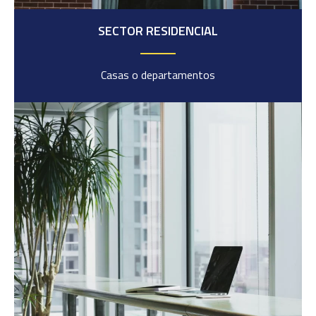
SECTOR RESIDENCIAL
Casas o departamentos