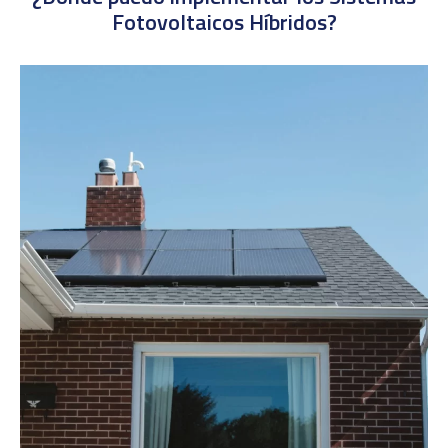
Fotovoltaicos Híbridos?