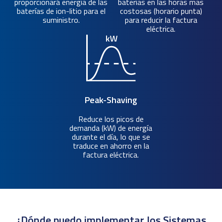
proporcionará energía de las
baterías en las horas mas
baterías de ion-litio para el
costosas (horario punta)
suministro.
para reducir la factura
eléctrica.
Peak-Shaving
Reduce los picos de
demanda (kW) de energía
durante el día, lo que se
traduce en ahorro en la
factura eléctrica.
¿Dónde puedo implementar los Sistemas