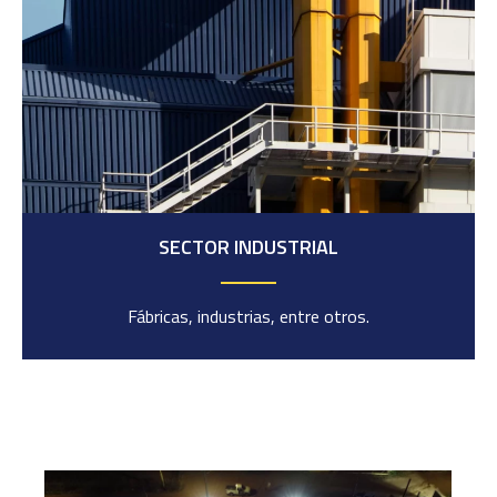
SECTOR INDUSTRIAL
Fábricas, industrias, entre otros.