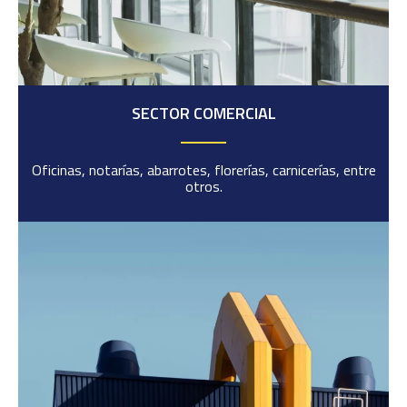
SECTOR COMERCIAL
Oficinas, notarías, abarrotes, florerías, carnicerías, entre
otros.