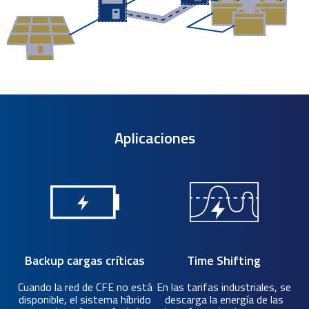
Aplicaciones
Backup cargas críticas
Time Shifting
Cuando la red de CFE no está
En las tarifas industriales, se
disponible, el sistema híbrido
descarga la energía de las