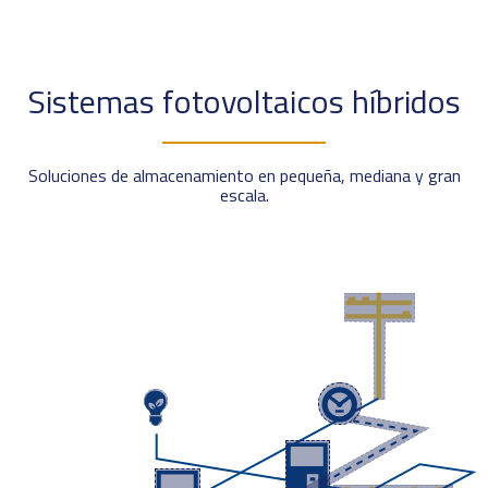
Sistemas fotovoltaicos híbridos
Soluciones de almacenamiento en pequeña, mediana y gran
escala.